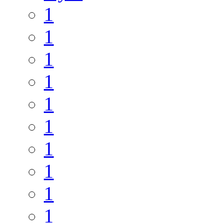
1
1
1
1
1
1
1
1
1
1