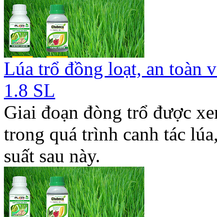
Lúa trổ đồng loạt, an toàn
1.8 SL
Giai đoạn đòng trổ được xe
trong quá trình canh tác lúa
suất sau này.