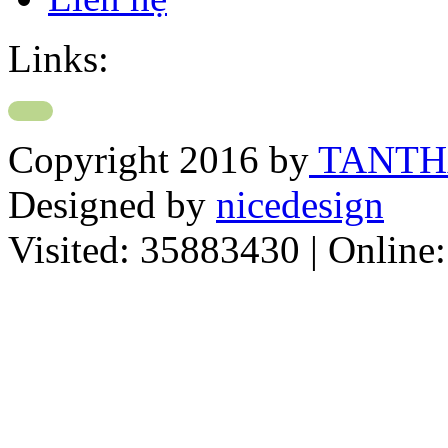
Links:
Copyright 2016 by
TANT
Designed by
nicedesign
Visited:
35883430
| Online