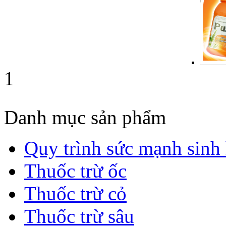
1
Danh mục sản phẩm
Quy trình sức mạnh sinh
Thuốc trừ ốc
Thuốc trừ cỏ
Thuốc trừ sâu