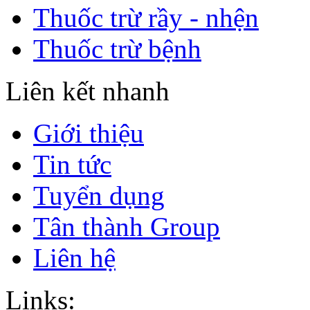
Thuốc trừ rầy - nhện
Thuốc trừ bệnh
Liên kết nhanh
Giới thiệu
Tin tức
Tuyển dụng
Tân thành Group
Liên hệ
Links: