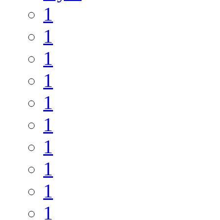
1
1
1
1
1
1
1
1
1
1