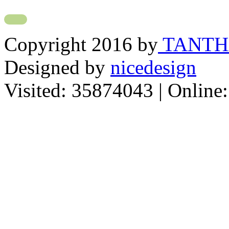
Copyright 2016 by
TANT
Designed by
nicedesign
Visited:
35874043
| Online