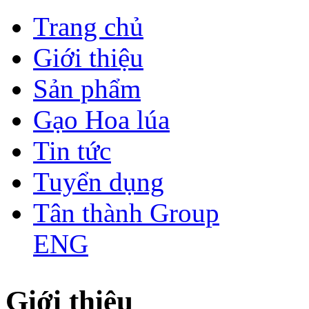
Trang chủ
Giới thiệu
Sản phẩm
Gạo Hoa lúa
Tin tức
Tuyển dụng
Tân thành Group
ENG
Giới thiệu