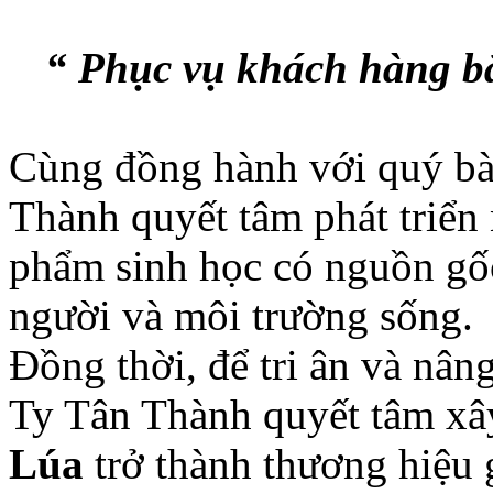
“ Phục vụ khách hàng b
Cùng đồng hành với quý bà
Thành quyết tâm phát triển
phẩm sinh học có nguồn gốc
người và môi trường sống.
Đồng thời, để tri ân và nân
Ty Tân Thành quyết tâm xâ
Lúa
trở thành thương hiệu 