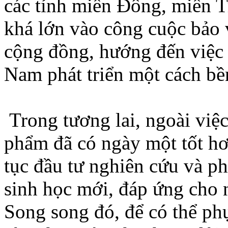
các tỉnh miền Đông, miền
khá lớn vào công cuộc bảo 
cộng đồng, hướng đến việc
Nam phát triển một cách bề
Trong tương lai, ngoài việc
phẩm đã có ngày một tốt h
tục đầu tư nghiên cứu và p
sinh học mới, đáp ứng cho n
Song song đó, để có thể ph